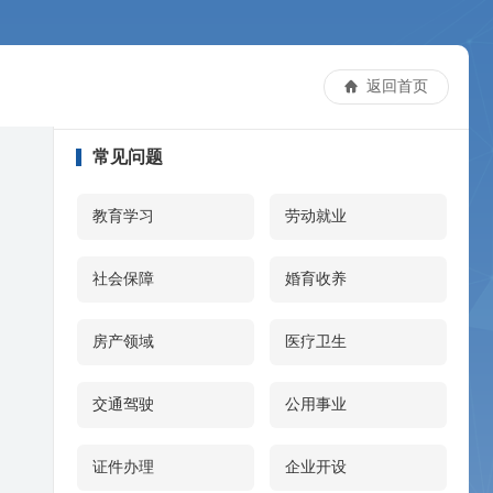
返回首页

常见问题
教育学习
劳动就业
社会保障
婚育收养
房产领域
医疗卫生
交通驾驶
公用事业
证件办理
企业开设