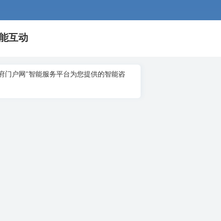
能互动
府门户网"智能服务平台为您提供的智能咨