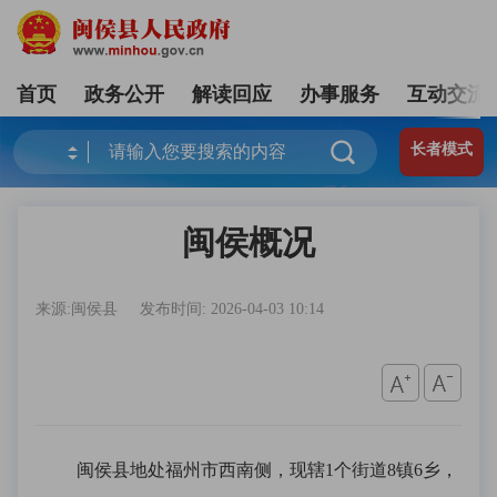
首页
政务公开
解读回应
办事服务
互动交流
长者模式
闽侯概况
来源:闽侯县
发布时间: 2026-04-03 10:14
闽侯县地处福州市西南侧，现辖1个街道8镇6乡，