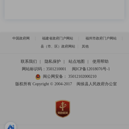
中国政府网
福建省政府门户网站
福州市政府门户网站
县（市、区）政府网站
其他
联系我们
|
隐私保护
|
站点地图
|
使用帮助
网站标识码：3501210001
闽ICP备12018076号-1
闽公网安备：
35012102000210
版权所有 Copyright © 2004-2017
闽侯县人民政府办公室