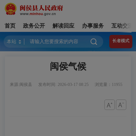
首页
政务公开
解读回应
办事服务
互动交流
长者模式
闽侯气候
来源:闽侯县
发布时间: 2026-03-17 08:25
浏览量：11955