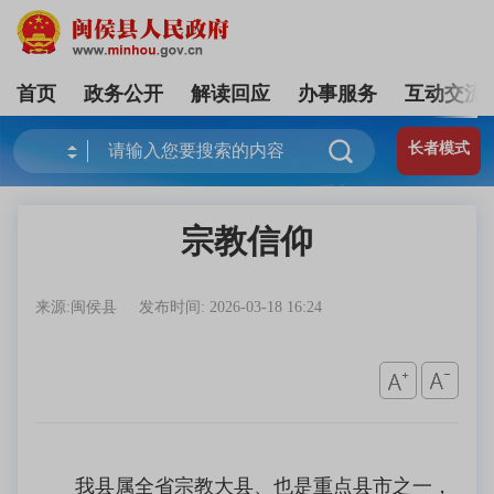
首页
政务公开
解读回应
办事服务
互动交流
长者模式
宗教信仰
来源:闽侯县
发布时间: 2026-03-18 16:24
我县属全省宗教大县、也是重点县市之一，