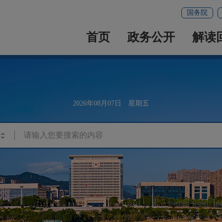
国务院
首页
政务公开
解读
2026年08月07日 星期五