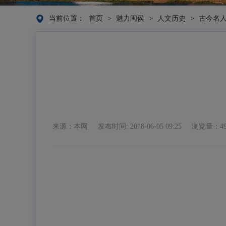
当前位置：
首页
>
魅力闽侯
>
人文历史
>
古今名
来源：本网
发布时间: 2018-06-05 09:25
浏览量：49