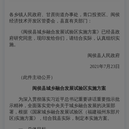
各乡镇人民政府、甘蔗街道办事处，青口投资区、闽侯
经济技术开发区管委会，县直有关部门：
《闽侯县城乡融合发展试验区实施方案》已经县政
府研究同意，现印发给你们，请结合实际，认真组织实
施。
闽侯县人民政府
2021年7月23日
（此件主动公开）
闽侯县城乡融合发展试验区实施方案
为深入贯彻落实习近平总书记重要讲话重要指示批
示精神，全面落实党中央关于城乡融合发展的决策部
署，根据《国家城乡融合发展试验区（福建福州东部片
区)实施方案》，结合我县实际，制定本实施方案。