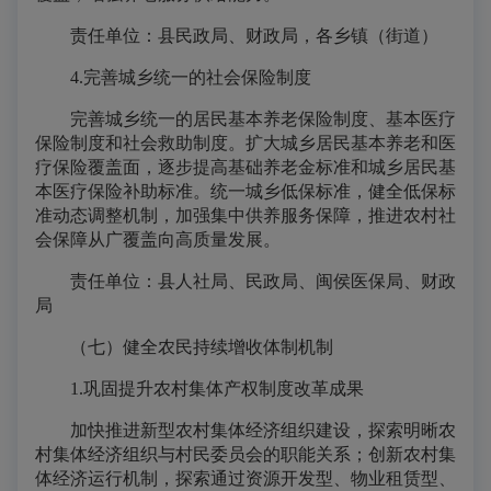
责任单位：县民政局、财政局，各乡镇（街道）
4.完善城乡统一的社会保险制度
完善城乡统一的居民基本养老保险制度、基本医疗
保险制度和社会救助制度。扩大城乡居民基本养老和医
疗保险覆盖面，逐步提高基础养老金标准和城乡居民基
本医疗保险补助标准。统一城乡低保标准，健全低保标
准动态调整机制，加强集中供养服务保障，推进农村社
会保障从广覆盖向高质量发展。
责任单位：县人社局、民政局、闽侯医保局、财政
局
（七）健全农民持续增收体制机制
1.巩固提升农村集体产权制度改革成果
加快推进新型农村集体经济组织建设，探索明晰农
村集体经济组织与村民委员会的职能关系；创新农村集
体经济运行机制，探索通过资源开发型、物业租赁型、