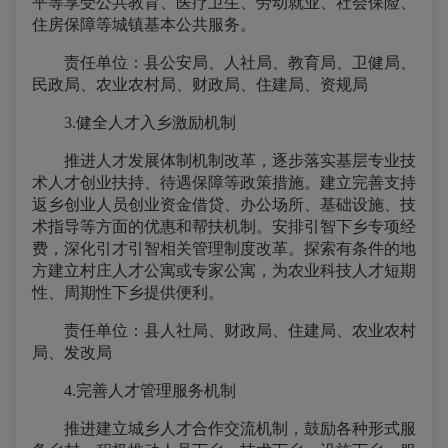
平等享受公共教育、医疗卫生、劳动就业、社会保险、
住房保障等城镇基本公共服务。
责任单位：县公安局、人社局、教育局、卫健局、
民政局、农业农村局、财政局、住建局、资规局
3.健全人才入乡激励机制
推进人才发展体制机制改革，逐步落实基层专业技
术人才创业扶持、待遇保障等政策措施。建立完善支持
返乡创业人员创业资金借贷、办公场所、基础设施、技
术指导等方面的优惠和帮扶机制。安排引智下乡专项经
费，深化引才引智相关管理制度改革。探索有条件的地
方建立村庄人才公寓或专家公寓，为农业科技人才短期
性、周期性下乡提供便利。
责任单位：县人社局、财政局、住建局、农业农村
局、发改局
4.完善人才管理服务机制
推进建立城乡人才合作交流机制，鼓励各种形式服