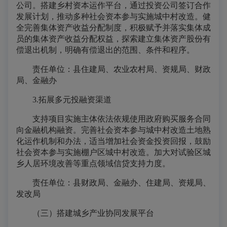
公司。搭建乡村资本运作平台，通过投资公司签订合作
发展计划，推动多种社会资本参与实施城中村改造。健
全完善集体资产收益分配制度，积极赋予并落实集体成
员的集体资产收益分配权益，探索建立集体资产股份有
偿退出机制，明确有偿退出的范围、条件和程序。
责任单位：县住建局、农业农村局、资规局、财政
局、金融办
3.拓展多元投融资渠道
支持项目实施主体依法依规使用政府购买服务合同
向金融机构融资。完善社会资本参与城中村改造土地熟
化运作机制和办法，适当增加社会资金投资回报，鼓励
社会资本参与实施棚户区城中村改造。加大对试验区城
乡人居环境改善等重点领域信贷支持力度。
责任单位：县财政局、金融办、住建局、资规局、
发改局
（三）搭建城乡产业协同发展平台