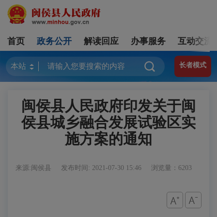
首页
政务公开
解读回应
办事服务
互动交流
长者模式
闽侯县人民政府印发关于闽
侯县城乡融合发展试验区实
施方案的通知
来源:闽侯县
发布时间: 2021-07-30 15:46
浏览量：6203