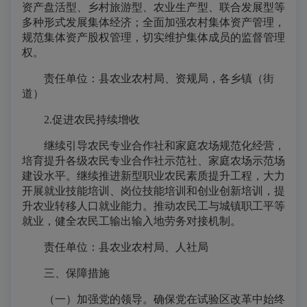
资产盘活型、乡村旅游型、农业生产型、联合发展型等
多种形式发展集体经济；全面加强农村集体资产管理，
规范集体资产股权管理，切实维护集体成员的监督管理
权。
责任单位：县农业农村局、资规局，各乡镇（街
道）
2.促进农民持续增收
继续引导农民专业合作社和家庭农场规范化经营，
培育提升各级农民专业合作社示范社、家庭农场示范场
建设水平。继续推进新型职业农民素质提升工程，大力
开展就业技能培训、岗位技能培训和创业创新培训，提
升农业转移人口就业能力。推动农民工与城镇职工平等
就业，健全农民工输出输入地劳务对接机制。
责任单位：县农业农村局、人社局
三、保障措施
（一）加强党的领导。确保党在试验区改革中始终