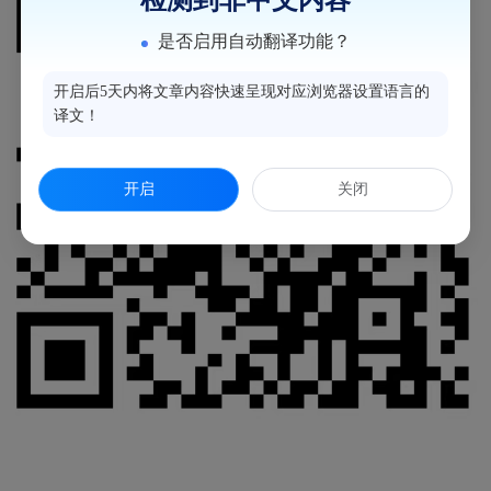
是否启用自动翻译功能？
开启后5天内将文章内容快速呈现对应浏览器设置语言的
译文！
开启
关闭