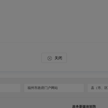
关闭
福州市政府门户网站
县（市、区
政务新媒体矩阵