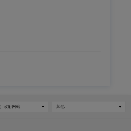
）政府网站
其他