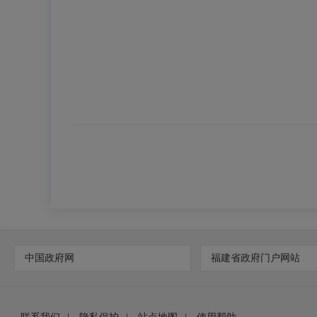
中国政府网
福建省政府门户网站