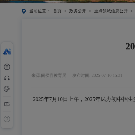
当前位置：
首页
>
政务公开
>
重点领域信息公开
>
2
来源:闽侯县教育局
发布时间: 2025-07-10 15:31
2025年7月10日上午，2025年民办初