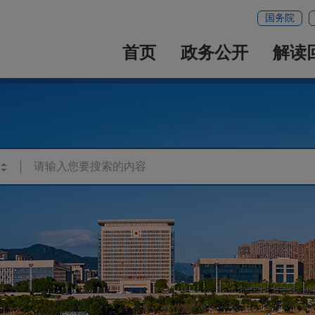
国务院
首页
政务公开
解读