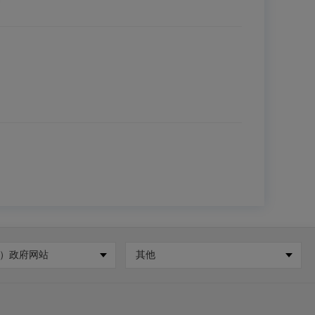
）政府网站
其他