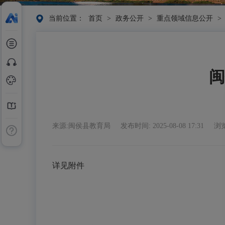
当前位置：
首页
>
政务公开
>
重点领域信息公开
>
闽
来源:闽侯县教育局
发布时间: 2025-08-08 17:31
浏览
详见附件