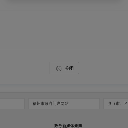
关闭
福州市政府门户网站
县（市、区
政务新媒体矩阵