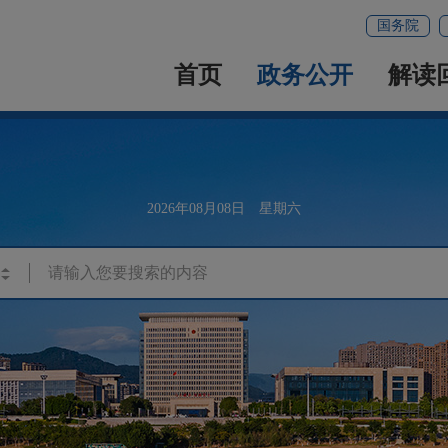
国务院
首页
政务公开
解读
2026年08月08日 星期六