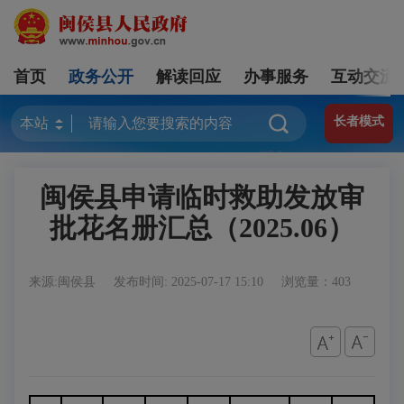
首页
政务公开
解读回应
办事服务
互动交流
长者模式
闽侯县申请临时救助发放审
批花名册汇总（2025.06）
来源:闽侯县
发布时间: 2025-07-17 15:10
浏览量：403