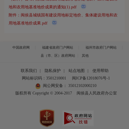
地和农用地基准地价成果的通知(1).pdf
附件：闽侯县城镇国有建设用地标定地价、集体建设用地和农
用地基准地价成果.pdf
中国政府网
福建省政府门户网站
福州市政府门户网站
县（市、区）政府网站
其他
联系我们
|
隐私保护
|
站点地图
|
使用帮助
网站标识码：3501210001
闽ICP备12018076号-1
闽公网安备：
35012102000210
版权所有 Copyright © 2004-2017
闽侯县人民政府办公室