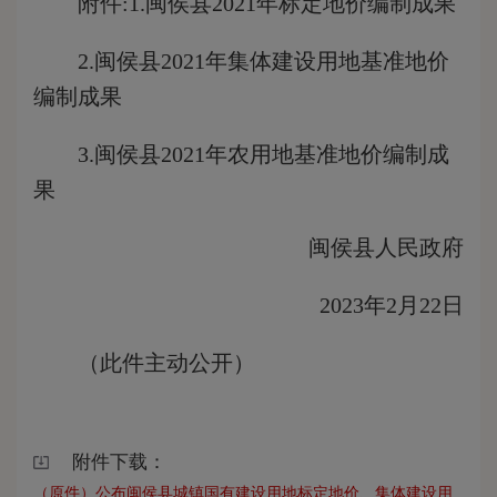
附件:1.闽侯县2021年标定地价编制成果
2.闽侯县2021年集体建设用地基准地价
编制成果
3.闽侯县2021年农用地基准地价编制成
果
闽侯县人民政府
2023年2月22日
（此件主动公开）
附件下载：
（原件）公布闽侯县城镇国有建设用地标定地价、集体建设用