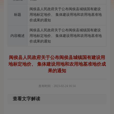
闽侯县人民政府关于公布闽侯县城镇国有建设
标题
用地标定地价、 集体建设用地和农用地基准地
价成果的通知
闽侯县人民政府关于公布闽侯县城镇国有建设
内容概述
用地标定地价、 集体建设用地和农用地基准地
价成果的通知
闽侯县人民政府关于公布闽侯县城镇国有建设用
地标定地价、 集体建设用地和农用地基准地价成
果的通知
发布时间：2023-02-24 16:14
查看文字解读