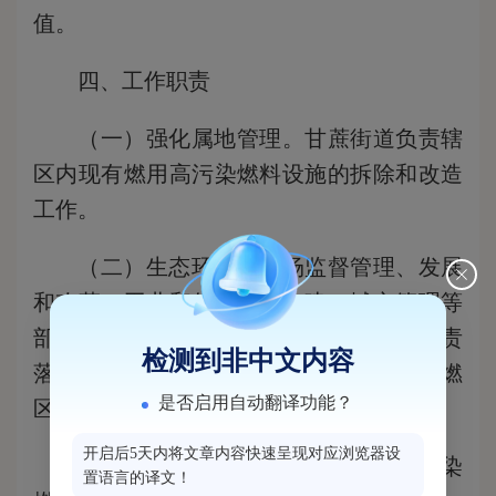
值。
四、工作职责
（一）强化属地管理。甘蔗街道负责辖
区内现有燃用高污染燃料设施的拆除和改造
工作。
（二）生态环境、市场监督管理、发展
和改革、工业和信息化、住建、城市管理等
部门应当按照有关法律、法规规定，依职责
检测到非中文内容
落实禁燃区管理工作；生态环境部门将禁燃
是否启用自动翻译功能？
区监管纳入环境监管网格。
开启后5天内将文章内容快速呈现对应浏览器设
（三）在禁燃区内违法建设燃用高污染
置语言的译文！