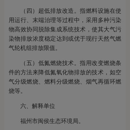
（四）超低排放改造。指燃料设施在使
用运行、末端治理等过程中，采用多种污染
物高效协同脱除集成系统技术，使其大气污
染物排放浓度稳定达到或优于现行天然气燃
气轮机组排放限值。
（五）低氮燃烧技术。指用改变燃烧条
件的方法来降低氮氧化物排放的技术，如空
气分级燃烧、燃料分级燃烧、烟气再循环燃
烧等。
六、解释单位
福州市闽侯生态环境局。