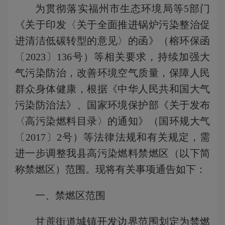
为贯彻落实福州市生态环境局等5部门
《关于印发〈关于全面推进锅炉污染整治促
进清洁低碳转型的意见〉的函》（榕环保函
〔2023〕136号）等相关要求，持续加强大
气污染防治，改善环境空气质量，保障人民
群众身体健康，根据《中华人民共和国大气
污染防治法》、国家环境保护部《关于发布
〈高污染燃料目录〉的通知》（国环规大气
〔2017〕2号）等法律法规和有关规定，需
进一步调整我县高污染燃料禁燃区（以下简
称禁燃区）范围。现将有关事项通告如下：
一、禁燃区范围
甘蔗街道城镇开发边界范围划定为禁燃