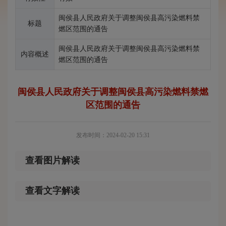
闽侯县人民政府关于调整闽侯县高污染燃料禁
标题
燃区范围的通告
闽侯县人民政府关于调整闽侯县高污染燃料禁
内容概述
燃区范围的通告
闽侯县人民政府关于调整闽侯县高污染燃料禁燃
区范围的通告
发布时间：2024-02-20 15:31
查看图片解读
查看文字解读