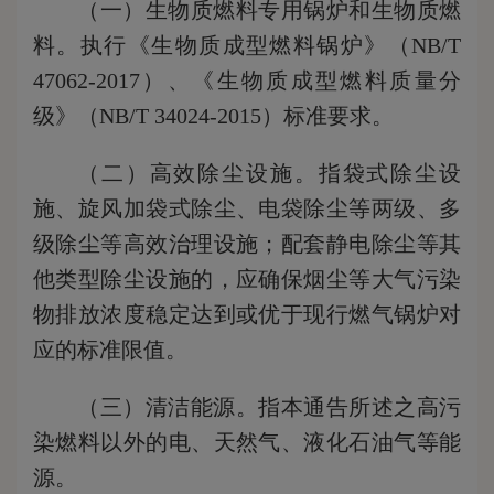
（一）生物质燃料专用锅炉和生物质燃
料。执行《生物质成型燃料锅炉》（NB/T
47062-2017）、《生物质成型燃料质量分
级》（NB/T 34024-2015）标准要求。
（二）高效除尘设施。指袋式除尘设
施、旋风加袋式除尘、电袋除尘等两级、多
级除尘等高效治理设施；配套静电除尘等其
他类型除尘设施的，应确保烟尘等大气污染
物排放浓度稳定达到或优于现行燃气锅炉对
应的标准限值。
（三）清洁能源。指本通告所述之高污
染燃料以外的电、天然气、液化石油气等能
源。