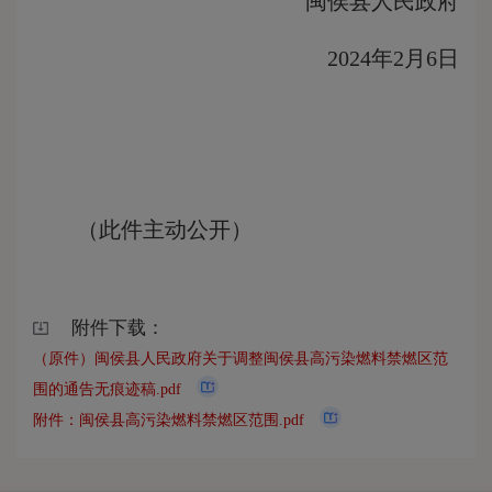
闽侯县人民政府
2024年2月6日
（此件主动公开）
附件下载：
（原件）闽侯县人民政府关于调整闽侯县高污染燃料禁燃区范
围的通告无痕迹稿.pdf
附件：闽侯县高污染燃料禁燃区范围.pdf