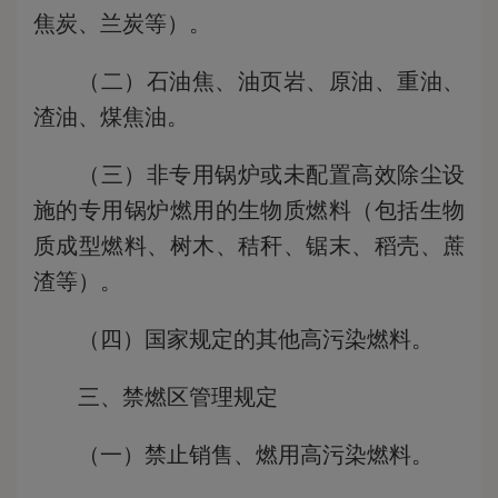
焦炭、兰炭等）。
（二）石油焦、油页岩、原油、重油、
渣油、煤焦油。
（三）非专用锅炉或未配置高效除尘设
施的专用锅炉燃用的生物质燃料（包括生物
质成型燃料、树木、秸秆、锯末、稻壳、蔗
渣等）。
（四）国家规定的其他高污染燃料。
三、禁燃区管理规定
（一）禁止销售、燃用高污染燃料。