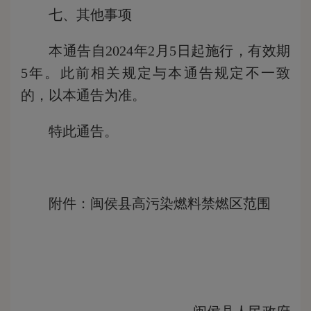
七、其他事项
本通告自2024年2月5日起施行，有效期
5年。此前相关规定与本通告规定不一致
的，以本通告为准。
特此通告。
附件：闽侯县高污染燃料禁燃区范围