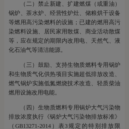
（二）禁止新建、扩建燃煤（或重油）
锅炉、茶水炉、经营性炉灶、储粮烘干设备
等燃用高污染燃料的设施；已建的燃用高污
染燃料设施、居民家用散煤、商业活动散煤
等，应在规定的期限内改用电、天然气、液
化石油气等清洁能源。
（三）鼓励、支持生物质燃料专用锅炉
和生物质气化供热项目实施超低排放改造、
燃气锅炉实施低氮燃烧技术改造、轻质柴油
燃用设施改用电能。
（四）生物质燃料专用锅炉大气污染物
排放浓度执行《锅炉大气污染物排放标准》
（GB13271-2014）表3规定的特别排放限