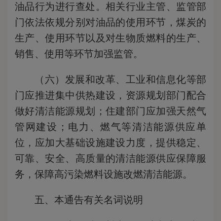
油品行为进行查处。相关行业主管、监管部
门依法依规分别对油品的使用环节，煤炭的
生产、使用环节以及对生物质燃料的生产、
销售、使用等环节加强监管。
（六）发展和改革、工业和信息化等部
门应推进集中供热建设，资源规划部门配合
做好清洁能源规划；住建部门应加强天然气
管网建设；电力、燃气等清洁能源供应单
位，应加大基础设施建设力度，提供稳定、
可靠、安全、高质量的清洁能源供应保障服
务，保障高污染燃料设施改燃清洁能源。
五、本通告有关名词说明