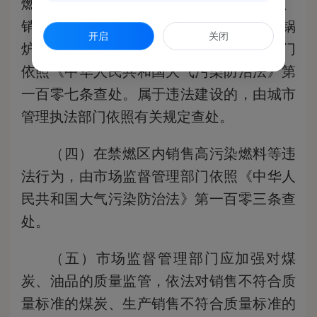
燃料设施，燃用高污染燃料，生产、进口、
销售或者使用不符合规定标准或者要求的锅
开启
关闭
炉等行为，由生态环境、市场监督管理部门
依照《中华人民共和国大气污染防治法》第
一百零七条查处。属于违法建设的，由城市
管理执法部门依照有关规定查处。
（四）在禁燃区内销售高污染燃料等违
法行为，由市场监督管理部门依照《中华人
民共和国大气污染防治法》第一百零三条查
处。
（五）市场监督管理部门应加强对煤
炭、油品的质量监管，依法对销售不符合质
量标准的煤炭、生产销售不符合质量标准的