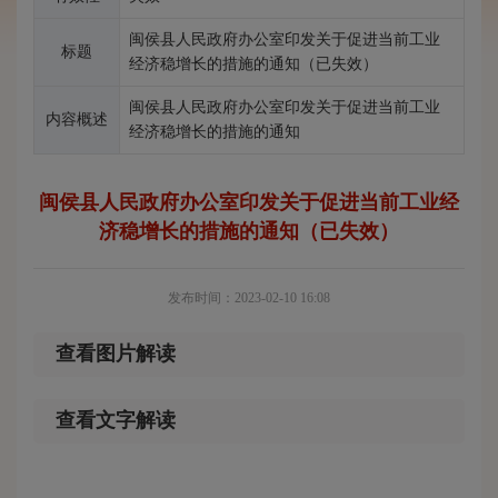
闽侯县人民政府办公室印发关于促进当前工业
标题
经济稳增长的措施的通知（已失效）
闽侯县人民政府办公室印发关于促进当前工业
内容概述
经济稳增长的措施的通知
闽侯县人民政府办公室印发关于促进当前工业经
济稳增长的措施的通知（已失效）
发布时间：2023-02-10 16:08
查看图片解读
查看文字解读