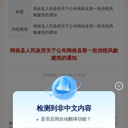
闽侯县人民政府关于公布闽侯县第一批传统风
标题
貌建筑的通知
闽侯县人民政府关于公布闽侯县第一批传统风
内容概述
貌建筑的通知
闽侯县人民政府关于公布闽侯县第一批传统风貌
建筑的通知
发布时间：2022-06-15 10:34
检测到非中文内容
各乡镇人民政府、甘蔗街道办事处，县直各有关单位：
为贯彻落实习近平总书记来闽考察重要讲话精神，进一步
是否启用自动翻译功能？
加大我县历史文化资源保护力度，更好地传承历史文化，保留