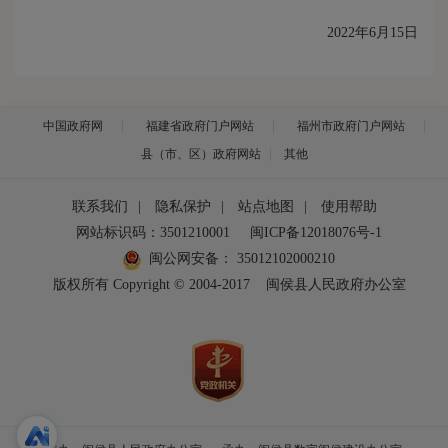
2022年6月15日
中国政府网
福建省政府门户网站
福州市政府门户网站
县（市、区）政府网站
其他
联系我们
|
隐私保护
|
站点地图
|
使用帮助
网站标识码：3501210001
闽ICP备12018076号-1
闽公网安备：
35012102000210
版权所有 Copyright © 2004-2017
闽侯县人民政府办公室