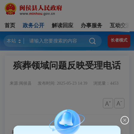
首页
政务公开
解读回应
办事服务
互动交流
长者模式
殡葬领域问题反映受理电话
来源:闽侯县
发布时间: 2025-05-23 14:39
浏览量：4453
殡葬领域问题反映受理电话：22077690