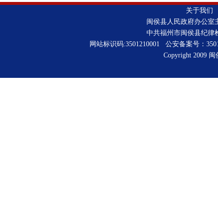
关于我们
闽侯县人民政府办公室
中共福州市闽侯县纪律
网站标识码:3501210001 公安备案号：3501210
Copyright 2009 