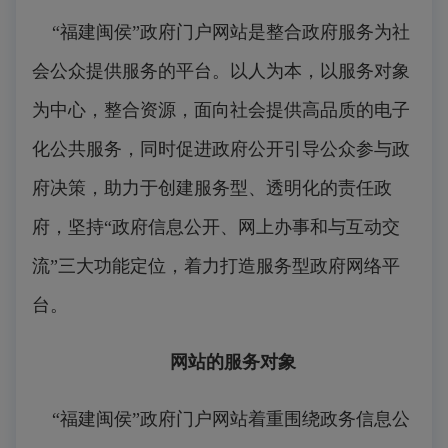
“福建闽侯”政府门户网站是整合政府服务为社
会公众提供服务的平台。以人为本，以服务对象
为中心，整合资源，面向社会提供高品质的电子
化公共服务，同时促进政府公开引导公众参与政
府决策，助力于创建服务型、透明化的责任政
府，坚持“政府信息公开、网上办事和与互动交
流”三大功能定位，着力打造服务型政府网络平
台。
网站的服务对象
“福建闽侯”政府门户网站着重围绕政务信息公