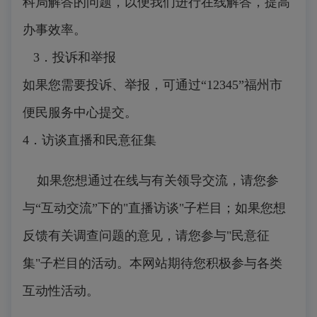
科局解答的问题，以便我们进行在线解答，提高
办事效率。
3．投诉和举报
如果您需要投诉、举报，可通过“12345”福州市
便民服务中心提交。
4．访谈直播和民意征集
如果您想通过在线与有关领导交流，请您参
与“互动交流”下的"直播访谈"子栏目；如果您想
反馈有关调查问题的意见，请您参与"民意征
集"子栏目的活动。本网站期待您积极参与各类
互动性活动。