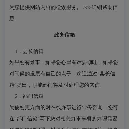
为您提供网站内容的检索服务。 >>>详细帮助信
息
政务信箱
1．县长信箱
如果您有难事，如果您心里有话要倾吐，如果您
对闽侯的发展有自己的点子，欢迎通过“县长信
箱”提出，职能部门将及时处理您的来信。
2．部门信箱
为使您更方面的对在线办事进行业务咨询，您可
在“部门信箱”写下您对相关办事事项的办理需要