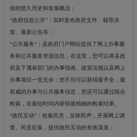
侯的悠久历史和发展概况；
“政府信息公开”：实时发布政府文件、领导决
策、最新公告等；
“公共服务”：县政府门户网站提供了网上办事服
务和公共服务资源信息，在这里，您可以将县政
府及下属各部门的办事指南、政策法规以及网上
办事项目一览无余：您不但可以获得最齐全，最
权威的办事与公共服务信息，您还可以通过组合
检索，在最短时间内获得最精确的检索结果。
“政民互动”：收集民意，反映民声，开展网上调
查、民意征集，提供政民互动的有效渠道；