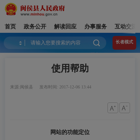
首页
政务公开
解读回应
办事服务
互动交流
长者模式
使用帮助
来源:闽侯县
发布时间: 2017-12-06 13:44
网站的功能定位