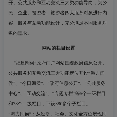
开、公共服务和互动交流三大类功能导向，为公
民、企业、投资者、旅游者四大服务对象进行内
容、服务与互动功能设计，充分满足不同服务对
象的需求。
网站的栏目设置
“福建闽侯”政府门户网站围绕政府信息公开、
公共服务和互动交流三大功能定位开设“魅力闽
侯”、“今日闽侯”、“政府信息公开”、“公共服务
中心”、“互动交流”、“专题专栏”等5个一级栏目
和78个二级栏目，下设380多个子栏目。
“魅力闽侯”：从经济、社会、文化全方位展现闽