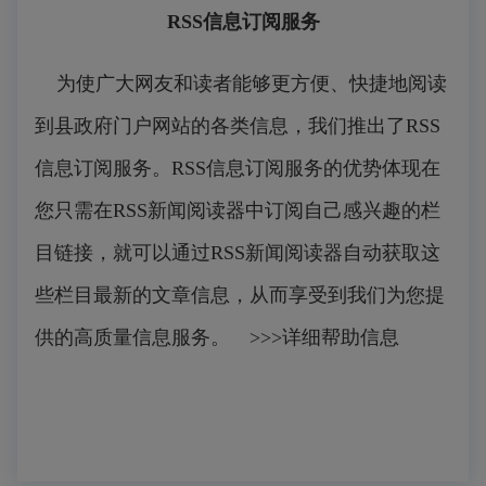
RSS信息订阅服务
为使广大网友和读者能够更方便、快捷地阅读
到县政府门户网站的各类信息，我们推出了RSS
信息订阅服务。RSS信息订阅服务的优势体现在
您只需在RSS新闻阅读器中订阅自己感兴趣的栏
目链接，就可以通过RSS新闻阅读器自动获取这
些栏目最新的文章信息，从而享受到我们为您提
供的高质量信息服务。 >>>详细帮助信息