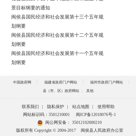
景目标纲要的通知
闽侯县国民经济和社会发展第十三个五年规
划纲要
闽侯县国民经济和社会发展第十二个五年规
划纲要
闽侯县国民经济和社会发展第十一个五年规
划纲要
中国政府网
福建省政府门户网站
福州市政府门户网站
县（市、区）政府网站
其他
联系我们
|
隐私保护
|
站点地图
|
使用帮助
网站标识码：3501210001
闽ICP备12018076号-1
闽公网安备：
35012102000210
版权所有 Copyright © 2004-2017
闽侯县人民政府办公室