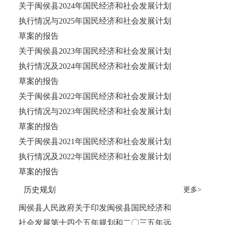
关于闽侯县2024年国民经济和社会发展计划
执行情况与2025年国民经济和社会发展计划
草案的报告
关于闽侯县2023年国民经济和社会发展计划
执行情况及2024年国民经济和社会发展计划
草案的报告
关于闽侯县2022年国民经济和社会发展计划
执行情况与2023年国民经济和社会发展计划
草案的报告
关于闽侯县2021年国民经济和社会发展计划
执行情况及2022年国民经济和社会发展计划
草案的报告
历史规划
更多>
闽侯县人民政府关于印发闽侯县国民经济和
社会发展第十四个五年规划和二〇三五年远