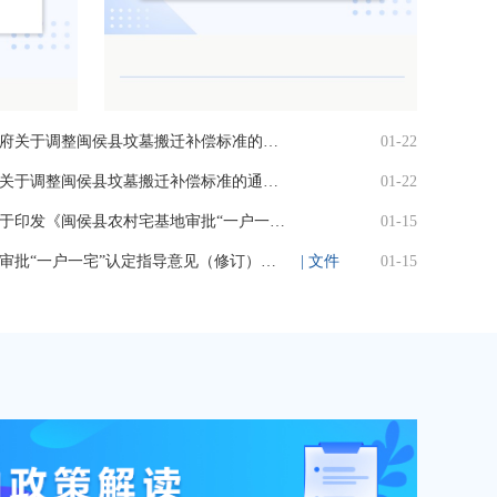
（h5解读）关于《闽侯县人民政府关于调整闽侯县坟墓搬迁补偿标准的通知》的政策解读
01-22
（图解）关于《闽侯县人民政府关于调整闽侯县坟墓搬迁补偿标准的通知》的政策解读
01-22
（视频解读）闽侯县人民政府关于印发《闽侯县农村宅基地审批“一户一宅”认定指导意见（修订）》的通知
01-15
（h5）关于《闽侯县农村宅基地审批“一户一宅”认定指导意见（修订）》的政策解读
| 文件
01-15