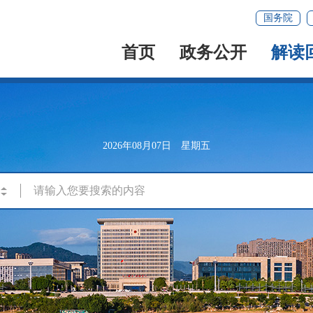
国务院
首页
政务公开
解读
2026年08月07日 星期五