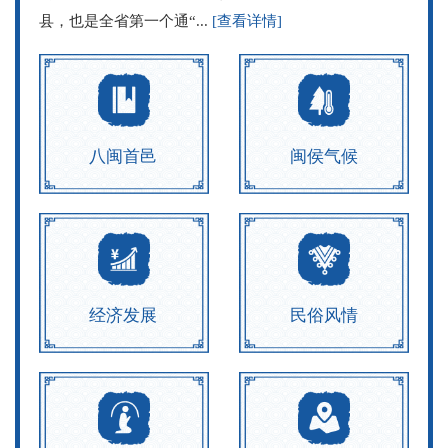
县，也是全省第一个通“...
[查看详情]
八闽首邑
闽侯气候
经济发展
民俗风情