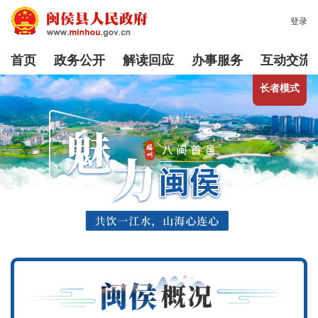
登录
首页
政务公开
解读回应
办事服务
互动交流
长者模式