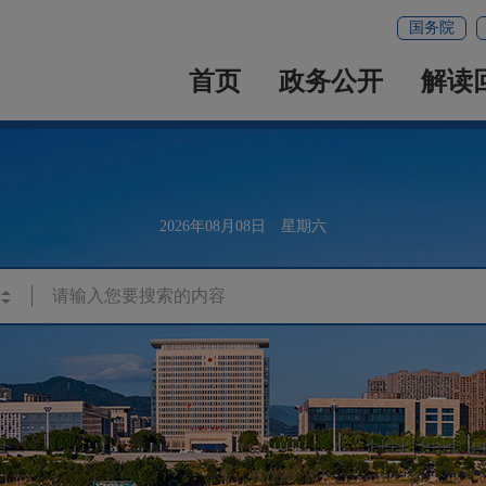
国务院
首页
政务公开
解读
2026年08月08日 星期六