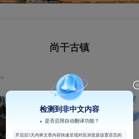
尚干古镇
34
检测到非中文内容
是否启用自动翻译功能？
开启后5天内将文章内容快速呈现对应浏览器设置语言的