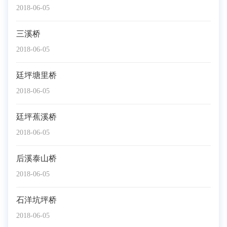
2018-06-05
三溪桥
2018-06-05
廷坪塘里桥
2018-06-05
廷坪蕉溪桥
2018-06-05
后溪泰山桥
2018-06-05
石洋坑坪桥
2018-06-05