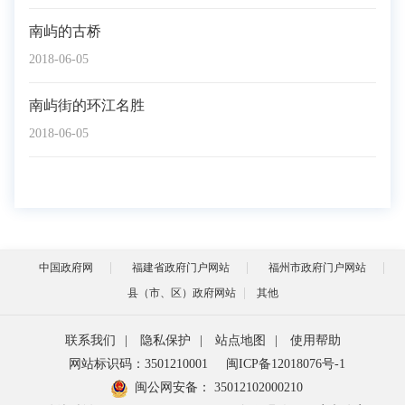
南屿的古桥
2018-06-05
南屿街的环江名胜
2018-06-05
中国政府网
福建省政府门户网站
福州市政府门户网站
县（市、区）政府网站
其他
联系我们
|
隐私保护
|
站点地图
|
使用帮助
网站标识码：3501210001
闽ICP备12018076号-1
闽公网安备：
35012102000210