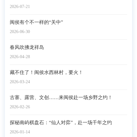
2026-07-21
闽侯有个不一样的“关中”
2026-06-30
春风吹拂龙祥岛
2026-04-28
藏不住了！闽侯水西林村，要火！
2026-03-24
古寨、露营、文创……来闽侯赴一场乡野之约！
2026-02-26
探秘南屿棋盘石：“仙人对弈”，赴一场千年之约
2026-01-14