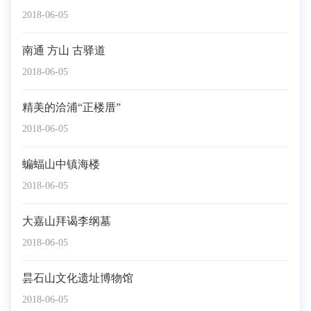
2018-06-05
南通 方山 古驿道
2018-06-05
精美的洽浦“正楼厝”
2018-06-05
蝙蝠山中镇海楼
2018-06-05
大嘉山拜谒李纲墓
2018-06-05
昙石山文化遗址博物馆
2018-06-05