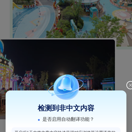
检测到非中文内容
是否启用自动翻译功能？