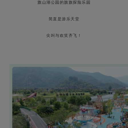
旗山湖公园的旗旗探险乐园
简直是游乐天堂
尖叫与欢笑齐飞！