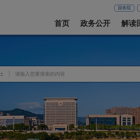
国务院
首页
政务公开
解读