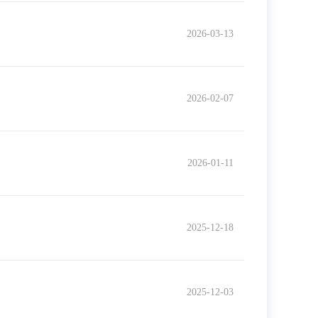
2026-03-13
2026-02-07
2026-01-11
2025-12-18
2025-12-03