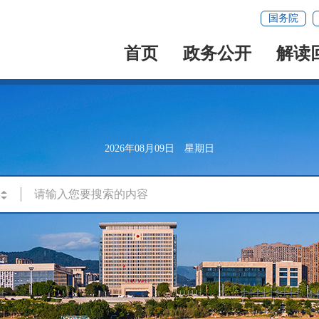
国务院
首页
政务公开
解读
2026年08月09日 星期日