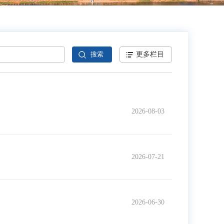
更多栏目
2026-08-03
2026-07-21
2026-06-30