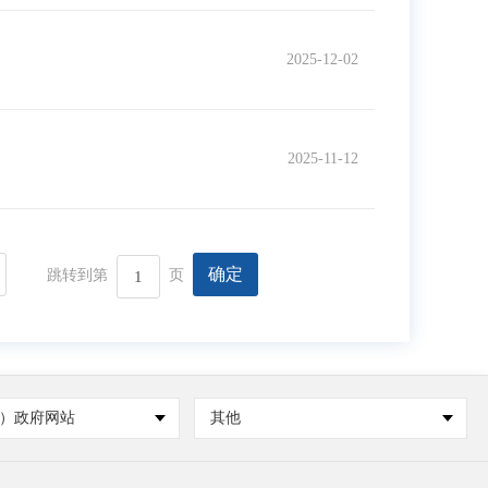
2025-12-02
2025-11-12
确定
跳转到第
页
）政府网站
其他