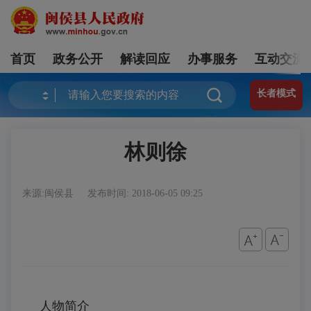
首页
政务公开
解读回应
办事服务
互动交流
长者模式
林则徐
来源:闽侯县
发布时间: 2018-06-05 09:25
人物简介