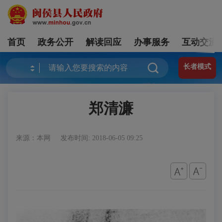
首页
政务公开
解读回应
办事服务
互动交流
长者模式
郑清濂
来源：本网
发布时间: 2018-06-05 09:25