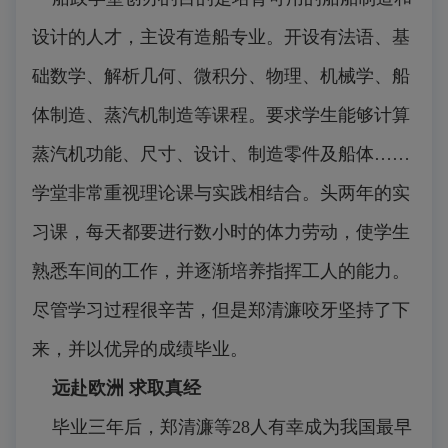
设计的人才，主设有造船专业。开设有法语、基
础数学、解析几何、微积分、物理、机械学、船
体制造、蒸汽机制造等课程。要求学生能够计算
蒸汽机功能、尺寸、设计、制造零件及船体……
学堂非常重视理论课与实践相结合。头两年的实
习课，每天都要进行数小时的体力劳动，使学生
熟悉车间的工作，并逐渐培养指挥工人的能力。
尽管学习过程很辛苦，但是郑清濂咬牙坚持了下
来，并以优异的成绩毕业。
远赴欧洲 求取真经
毕业三年后，郑清濂等28人有幸成为我国最早