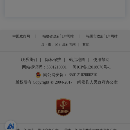
中国政府网
福建省政府门户网站
福州市政府门户网站
县（市、区）政府网站
其他
联系我们
|
隐私保护
|
站点地图
|
使用帮助
网站标识码：3501210001
闽ICP备12018076号-1
闽公网安备：
35012102000210
版权所有 Copyright © 2004-2017
闽侯县人民政府办公室