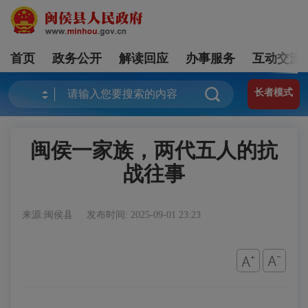
首页
政务公开
解读回应
办事服务
互动交流
长者模式
闽侯一家族，两代五人的抗
战往事
来源:闽侯县
发布时间: 2025-09-01 23:23