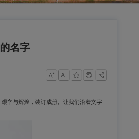
的名字
；艰辛与辉煌，装订成册。让我们沿着文字