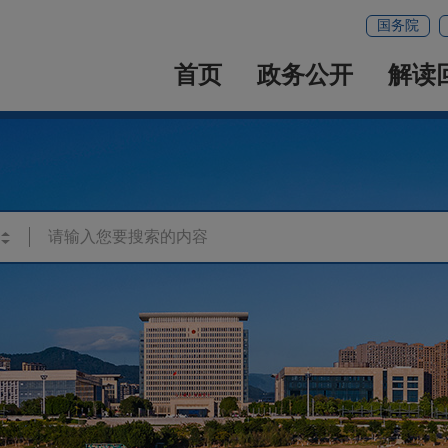
国务院
首页
政务公开
解读