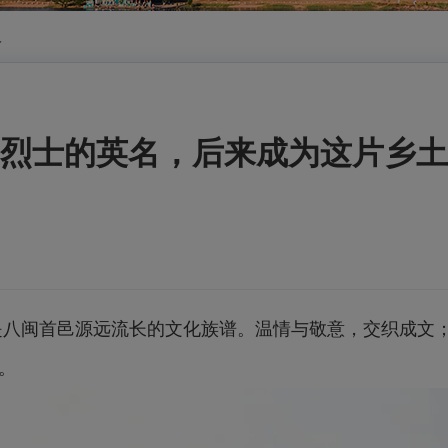
人
烈士的英名，后来成为这片乡土
八闽首邑源远流长的文化族谱。温情与敬意，交织成文
。