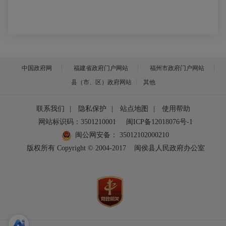
中国政府网
福建省政府门户网站
福州市政府门户网站
县（市、区）政府网站
其他
联系我们
|
隐私保护
|
站点地图
|
使用帮助
网站标识码：3501210001
闽ICP备12018076号-1
闽公网安备：
35012102000210
版权所有 Copyright © 2004-2017
闽侯县人民政府办公室