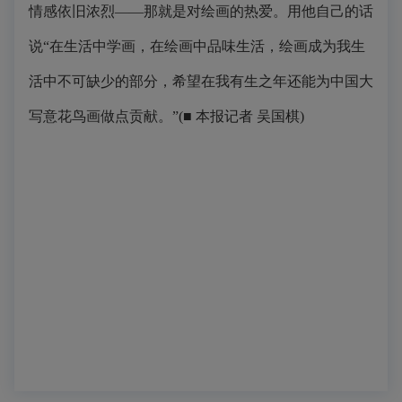
情感依旧浓烈——那就是对绘画的热爱。用他自己的话
说“在生活中学画，在绘画中品味生活，绘画成为我生
活中不可缺少的部分，希望在我有生之年还能为中国大
写意花鸟画做点贡献。”(■ 本报记者 吴国棋)