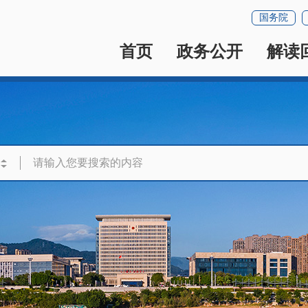
国务院
首页
政务公开
解读