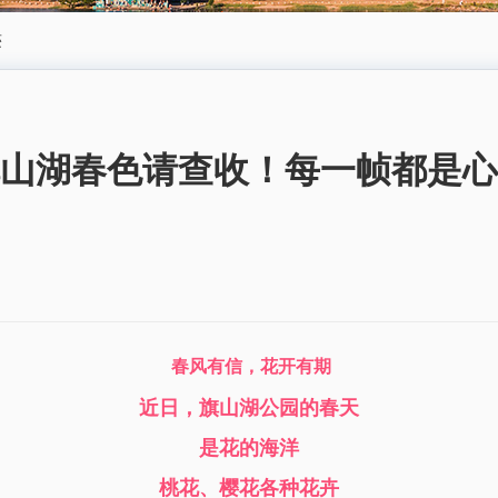
迹
山湖春色请查收！每一帧都是心
春风有信，花开有期
近日，旗山湖公园的春天
是花的海洋
桃花、樱花各种花卉