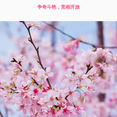
争奇斗艳，竞相开放