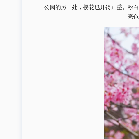
公园的另一处，樱花也开得正盛。粉白
亮色