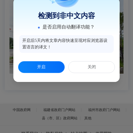
检测到非中文内容
是否启用自动翻译功能？
开启后5天内将文章内容快速呈现对应浏览器设
置语言的译文！
开启
关闭
中国政府网
福建省政府门户网站
福州市政府门户网站
县（市、区）政府网站
其他