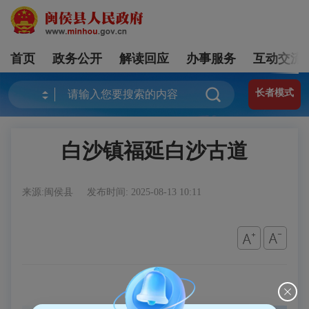
首页
政务公开
解读回应
办事服务
互动交流
长者模式
白沙镇福延白沙古道
来源:闽侯县
发布时间: 2025-08-13 10:11