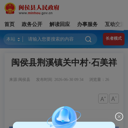
首页
政务公开
解读回应
办事服务
互动交流
长者模式
闽侯县荆溪镇关中村·石美祥
来源:闽侯县
发布时间: 2026-06-30 09:34
浏览量：26