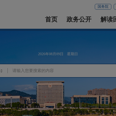
国务院
首页
政务公开
解读
2026年08月09日 星期日