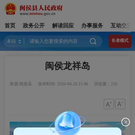
首页
政务公开
解读回应
办事服务
互动交流
长者模式
闽侯龙祥岛
来源:闽侯县
发布时间: 2026-04-28 15:06
浏览量：210