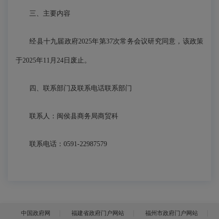
三、主要内容
经县十九届政府2025年第37次常务会议研究同意，该政策
于2025年11月24日废止。
四、联系部门及联系电话联系部门
联系人：闽侯县商务局商贸科
联系电话：0591-22987579
中国政府网
福建省政府门户网站
福州市政府门户网站