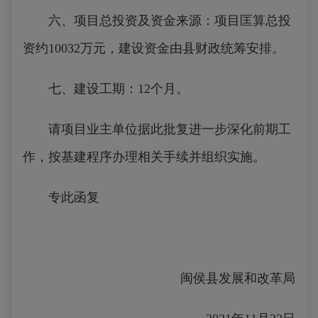
六、项目总投资及资金来源：项目匡算总投
资约10032万元，建设资金由县财政统筹安排。
七、建设工期：12个月。
请项目业主单位据此批复进一步深化前期工
作，按基建程序办理相关手续并组织实施。
专此函复
闽侯县发展和改革局