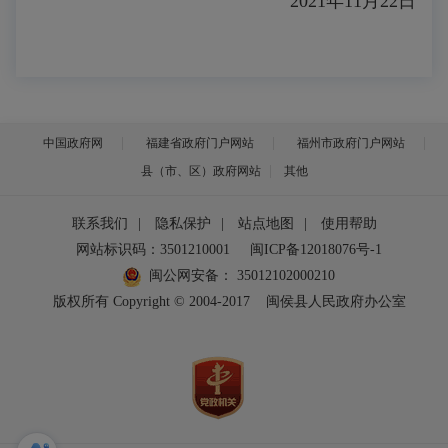
2021年11月22日
中国政府网
福建省政府门户网站
福州市政府门户网站
县（市、区）政府网站
其他
联系我们
|
隐私保护
|
站点地图
|
使用帮助
网站标识码：3501210001
闽ICP备12018076号-1
闽公网安备：
35012102000210
版权所有 Copyright © 2004-2017
闽侯县人民政府办公室