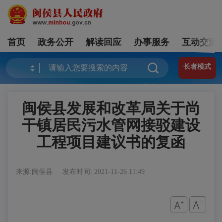
首页
政务公开
解读回应
办事服务
互动交流
长者模式
闽侯县发展和改革局关于尚
干镇居民污水管网接驳建设
工程项目建议书的复函
来源:闽侯县
发布时间: 2021-11-26 11:49