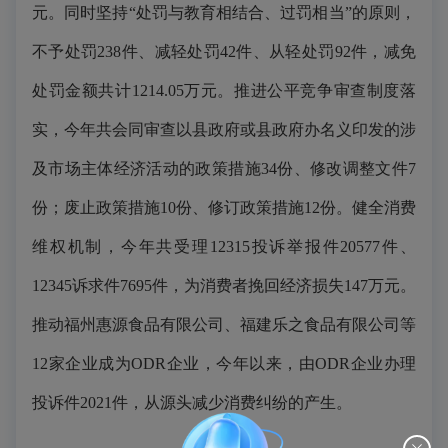
元。同时坚持“处罚与教育相结合、过罚相当”的原则，
不予处罚238件、减轻处罚42件、从轻处罚92件，减免
处罚金额共计1214.05万元。推进公平竞争审查制度落
实，今年共会同审查以县政府或县政府办名义印发的涉
及市场主体经济活动的政策措施34份、修改调整文件7
份；废止政策措施10份、修订政策措施12份。健全消费
维权机制，今年共受理12315投诉举报件20577件、
12345诉求件7695件，为消费者挽回经济损失147万元。
推动福州惠源食品有限公司、福建乐之食品有限公司等
12家企业成为ODR企业，今年以来，由ODR企业办理
投诉件2021件，从源头减少消费纠纷的产生。