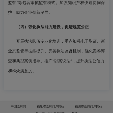
监管”等包容审慎监管模式。加强知识产权快速协同保
护，助力企业创新发展。
（四）强化执法能力建设，促进规范公正
开展执法队伍专业化培训，重点加强电子取证、新
业态监管等技能提升。完善执法监督机制，强化案卷评
查和典型案例指导。推广“以案说法”，提升执法公信力
和群众满意度。
中国政府网
福建省政府门户网站
福州市政府门户网站