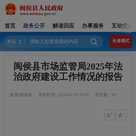
首页
政务公开
解读回应
办事服务
互动交流
长者模式
闽侯县市场监管局2025年法
治政府建设工作情况的报告
来源:闽侯县
发布时间: 2026-01-09 16:09
浏览量：99