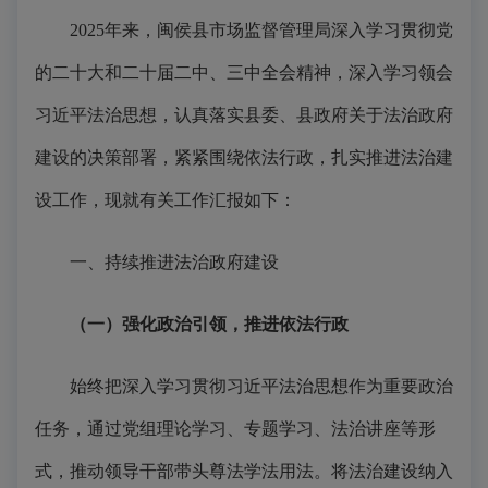
2025年来，闽侯县市场监督管理局深入学习贯彻党
的二十大和二十届二中、三中全会精神，深入学习领会
习近平法治思想，认真落实县委、县政府关于法治政府
建设的决策部署，紧紧围绕依法行政，扎实推进法治建
设工作，现就有关工作汇报如下：
一、持续推进法治政府建设
（一）强化政治引领，推进依法行政
始终把深入学习贯彻习近平法治思想作为重要政治
任务，通过党组理论学习、专题学习、法治讲座等形
式，推动领导干部带头尊法学法用法。将法治建设纳入