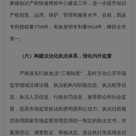
家级知识产权快速维权中心建设工作，进一步提升知识
产权创造、运用、保护、管理和服务水平。目前，我县
专利授权量3708件，有效发明专利量9924件，蝉联全市
第一。
（六）构建法治化执法体系，强化内外监督
严格落实行政执法“三项制度”，及时主动公开市场
监管领域法律法规、执法机构与职能信息、执法程序信
息、执法人员信息、行政处罚信息，接受群众和社会监
督，提高市场监管执法的透明度和公信力。执法过程规
范使用国家市场监督管理总局统一制定的执法文书，对
案源登记、调查取证、审核决定、送达执行等实现全过