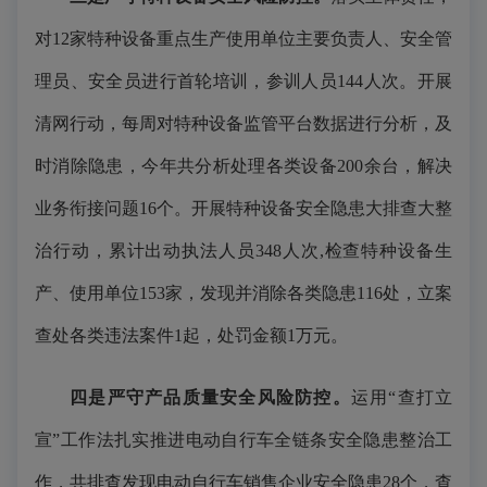
对12家特种设备重点生产使用单位主要负责人、安全管
理员、安全员进行首轮培训，参训人员144人次。开展
清网行动，每周对特种设备监管平台数据进行分析，及
时消除隐患，今年共分析处理各类设备200余台，解决
业务衔接问题16个。开展特种设备安全隐患大排查大整
治行动，累计出动执法人员348人次,检查特种设备生
产、使用单位153家，发现并消除各类隐患116处，立案
查处各类违法案件1起，处罚金额1万元。
四是严守产品质量安全风险防控。
运用“查打立
宣”工作法扎实推进电动自行车全链条安全隐患整治工
作，共排查发现电动自行车销售企业安全隐患28个，查