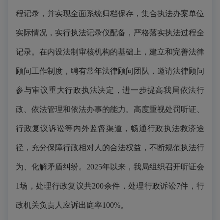
程记录，并实现全面系统归档保存，集合执法办案单位
实际情况，实行执法记录仪配备，严格落实执法过程全
记录。在内设法制审核机构的基础上，建立和完善法律
顾问工作制度，聘有常年法律顾问团队，邀请法律顾问
参与审议重大行政执法决定，进一步提高我局依法行
政、依法管理和依法办事的能力。高度重视处罚听证、
行政复议诉讼等内外监督渠道，畅通行政执法救济途
径，充分保障行政相对人的合法权益，不断规范执法行
为、化解矛盾纠纷。2025年以来，我局组织召开听证会
1场，处理行政复议共200余件，处理行政诉讼7件，行
政机关负责人应诉出庭率100%。