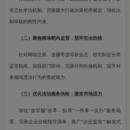
常态化学法机制。完善重大行政决策程序规定，强化法
制审核的刚性约束。
（二）聚焦精准靶向监管，筑牢安全防线
针对网络交易、直播带货等新业态，研究制定分类
监管指南。加强部门联动，完善行刑衔接机制，提升对
多领域违法行为的查处能力。
（三）优化法治服务供给，激发市场活力
深化“放管服”改革，拓展“一件事一次办”服务场
景。完善企业合规指导清单，推广“沙盒监管”“触发式