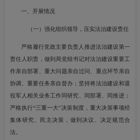
一、开展情况
（一）强化组织领导，压实法治建设责任
严格履行党政主要负责人推进法治建设第一
责任人职责，做到局党组书记对法治建设重要工
作亲自部署、重大问题亲自过问、重点环节亲自
协调、重要任务亲自督办；坚持将法治建设和退
役军人相关业务工作同研究、同部署、同推进；
严格执行“三重一大”决策制度，重大决策事项经
集体研究、民主决策，做到决议、决定规范合
法。