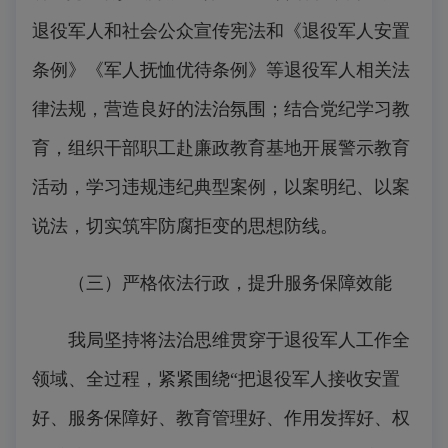
退役军人和社会公众宣传宪法和《退役军人安置
条例》《军人抚恤优待条例》等退役军人相关法
律法规，营造良好的法治氛围；结合党纪学习教
育，组织干部职工赴廉政教育基地开展警示教育
活动，学习违规违纪典型案例，以案明纪、以案
说法，切实筑牢防腐拒变的思想防线。
（三）严格依法行政，提升服务保障效能
我局坚持将法治思维贯穿于退役军人工作全
领域、全过程，紧紧围绕“把退役军人接收安置
好、服务保障好、教育管理好、作用发挥好、权