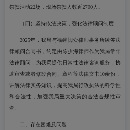
祭扫活动22场，现场祭扫人数近2700人。
（四）坚持依法决策，强化法律顾问制度
2025年，我局与福建闽众律师事务所续签法
律顾问合同书，约定由陈少海律师作为我局常年
法律顾问，为我局提供日常性法律咨询服务，协
助审查或者修改合同、章程等法律文书10余份，
讲解法律实务知识，提高我局行政执法的科学性
和合法性，加强我局重大决策的合法合规性审
查。
二、存在困难及问题