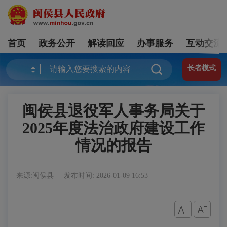
首页
政务公开
解读回应
办事服务
互动交流
长者模式
闽侯县退役军人事务局关于
2025年度法治政府建设工作
情况的报告
来源:闽侯县
发布时间: 2026-01-09 16:53