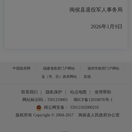
闽侯县退役军人事务局
2026年1月9日
中国政府网
福建省政府门户网站
福州市政府门户网站
县（市、区）政府网站
其他
联系我们
|
隐私保护
|
站点地图
|
使用帮助
网站标识码：3501210001
闽ICP备12018076号-1
闽公网安备：
35012102000210
版权所有 Copyright © 2004-2017
闽侯县人民政府办公室