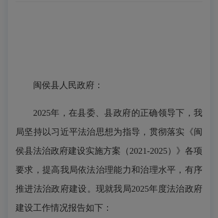
闽侯县人民政府：
2025年，在县委、县政府的正确领导下，我
局坚持以习近平法治思想为指导，贯彻落实《闽
侯县法治政府建设实施方案（2021-2025）》各项
要求，提高我局依法治理能力和治理水平，有序
推进法治政府建设。现就我局2025年度法治政府
建设工作情况报告如下：