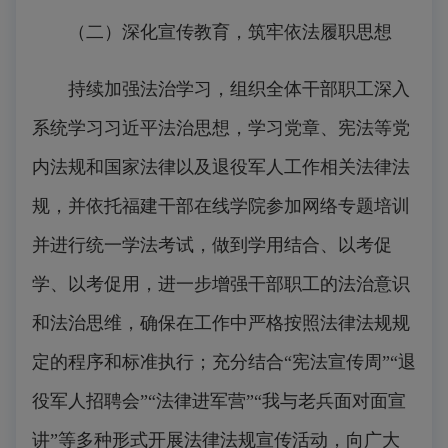
（二）
深化宣传教育，筑牢依法履职思想
持续加强法治学习，组织全体干部职工深入
系统学习习近平法治思想，学习党章、宪法等党
内法规和国家法律以及退役军人工作相关法律法
规，并依托福建干部在线学院参加网络专题培训
并进行统一学法考试，做到学用结合、以考促
学、以考促用，进一步增强干部职工的法治意识
和法治思维，确保在工作中严格按照法律法规规
定的程序和标准执行；充分结合“宪法宣传周”“退
役军人招聘会”“法律进军营”“我与老兵面对面宣
讲”等多种形式开展法律法规宣传活动，向广大