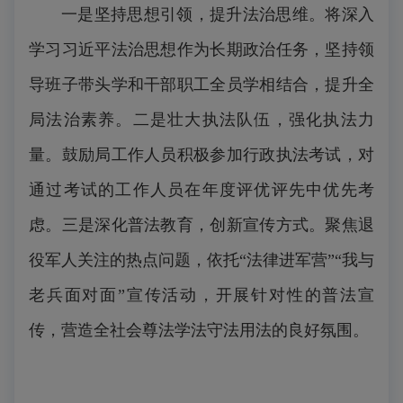
一是坚持思想引领，提升法治思维。将深入
学习习近平法治思想作为长期政治任务，坚持领
导班子带头学和干部职工全员学相结合，提升全
局法治素养。二是壮大执法队伍，强化执法力
量。鼓励局工作人员积极参加行政执法考试，对
通过考试的工作人员在年度评优评先中优先考
虑。三是深化普法教育，创新宣传方式。聚焦退
役军人关注的热点问题，依托“法律进军营”“我与
老兵面对面”宣传活动，开展针对性的普法宣
传，营造全社会尊法学法守法用法的良好氛围。