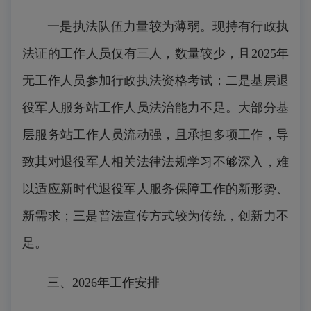
一是执法队伍力量较为薄弱。现持有行政执
法证的工作人员仅有三人，数量较少，且2025年
无工作人员参加行政执法资格考试；二是基层退
役军人服务站工作人员法治能力不足。大部分基
层服务站工作人员流动强，且承担多项工作，导
致其对退役军人相关法律法规学习不够深入，难
以适应新时代退役军人服务保障工作的新形势、
新需求；三是普法宣传方式较为传统，创新力不
足。
三、2026年工作安排