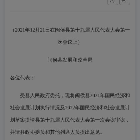
（2021年12月21日在闽侯县第十九届
人民代表大会第一
次会议上）
闽侯县发展和改革局
各位代表：
受县人民政府委托，现将闽侯县2021年国民经济和
社会发展计划执行情况及2022年国民经济和社会发展计
划草案提请县第十九届人民代表大会第一次会议审议，
并请县政协委员和其他列席人员提出意见。