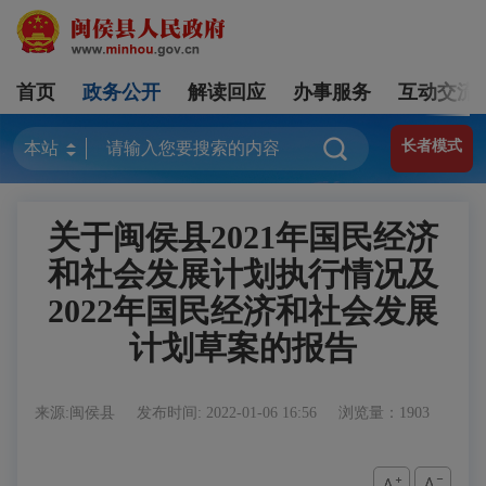
首页
政务公开
解读回应
办事服务
互动交流
长者模式
关于闽侯县2021年国民经济
和社会发展计划执行情况及
2022年国民经济和社会发展
计划草案的报告
来源:闽侯县
发布时间: 2022-01-06 16:56
浏览量：1903