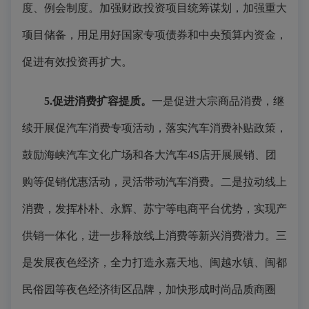
度、例会制度。加强财政投资项目统筹谋划，加强重大
项目储备，用足用好国家专项债券和中央预算内资金，
促进有效投资再扩大。
5.促进消费扩容提质。
一是促进大宗商品消费，继
续开展促汽车消费专项活动，落实汽车消费补贴政策，
鼓励海峡汽车文化广场和各大汽车4S店开展展销、团
购等促销优惠活动，灵活带动汽车消费。二是拉动线上
消费，发挥朴朴、永辉、苏宁等电商平台优势，实现产
供销一体化，进一步释放线上消费等新兴消费潜力。三
是发展夜色经济，全力打造永嘉天地、闽越水镇、闽都
民俗园等夜色经济街区品牌，加快形成时尚品质商圈