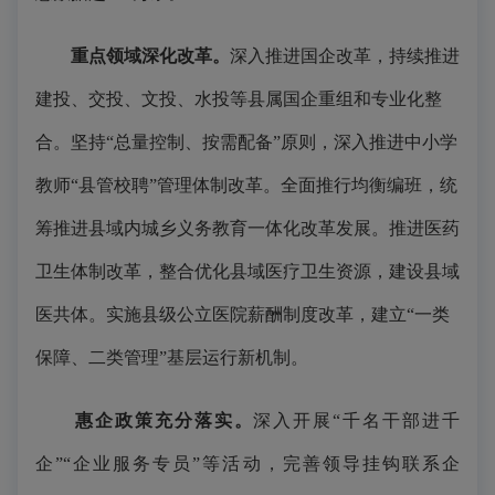
重点领域深化改革。
深入推进国企改革，持续推进
建投、交投、文投、水投等县属国企重组和专业化整
合。坚持“总量控制、按需配备”原则，深入推进中小学
教师“县管校聘”管理体制改革。全面推行均衡编班，统
筹推进县域内城乡义务教育一体化改革发展。推进医药
卫生体制改革，整合优化县域医疗卫生资源，建设县域
医共体。实施县级公立医院薪酬制度改革，建立“一类
保障、二类管理”基层运行新机制。
惠企政策充分落实。
深入开展“千名干部进千
企”“企业服务专员”等活动，完善领导挂钩联系企