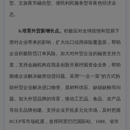
型、文旅夜市融合型、便民利民服务型等夜色经济业
态。
6.培育外贸新增长点。
积极应对全球疫情和贸易下
滑对企业带来的影响，扩大出口信用保险覆盖面，帮助
企业积极防范订单风险。加大对外贸企业的融资支持力
度，支持金融机构在我县创新开展纾困资金业务，帮助
困难企业解决融资信贷问题。采用“一企一策”的方式协
助外贸企业解决进口物资、原材料供应、缺箱缺舱等问
题。加大外贸品牌的培育，推动工艺品、食品、农产品
等自主品牌创建。支持企业开拓多元化市场，及时把握
RCEP等市场机遇，发挥阿里巴巴国际站、1688、省市