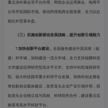
重点涉外展会等平台作用，帮助企业运用展会、电商平
台等开拓国际市场。推动跨境电商全面发展，全力以赴
稳住外贸基本盘。
（三）实施创新驱动发展战略，提升创新引领能力
7.加快创新平台建设。
全面服务建设中国东南（福
建）科学城，加快建设一流大学城，全力支持福耀科技
大学建设应用研究型高水平大学。支持中科院海西研究
院、福大科技园等重大科研平台发展。加快科创走廊各
类创新创业载体建设，发挥龙头企业产业引领作用，鼓
励龙头企业独立或与高校、科研院所合作，建设重点实
验室等高水平科技平台。