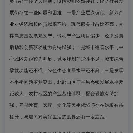
展仍处于转型关键期，疫情影响依然存在，经济社会发
展仍存在一些问题和困难：一是产业层次偏低，新兴产
业对经济增长的贡献率不够，现代服务业占比不高，支
撑高质量发展龙头型、带动型产业项目偏少，经济发展
后劲和创新驱动能力有待增强；二是城市建管水平与中
心城区差距较为明显，城乡规划前瞻性不足，城市综合
承载功能还不强，绿色生态宜居水平还不高；三是发展
不平衡问题依然突出，北部山区与平原乡镇发展水平差
距较大，农村地区的产业基础薄弱，配套设施有待加
强；四是教育、医疗、文化等民生领域还存在短板有待
提升，与居民对美好生活的需要还有一定差距。