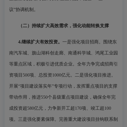
议”协调机制。
（二）持续扩大高效需求，强化动能转换支撑
4.继续扩大有效投资。
一是强化项目招商。围绕东
南汽车城、旗山湖科创走廊、南通科学城、鸿尾工业园
等重点区域，积极引进优质企业。全年力争完成招商引
资项目500项、总投资1000亿元。二是强化项目推进。
开展“项目建设落实年”专项行动，发挥重点项目的支撑
带动作用，推进550个县级重点项目建设，确保全年完
成投资超580亿元，力争新开工超170项、竣工超100
项。三是强化要素保障。完善重大建设项目挂钩联系制