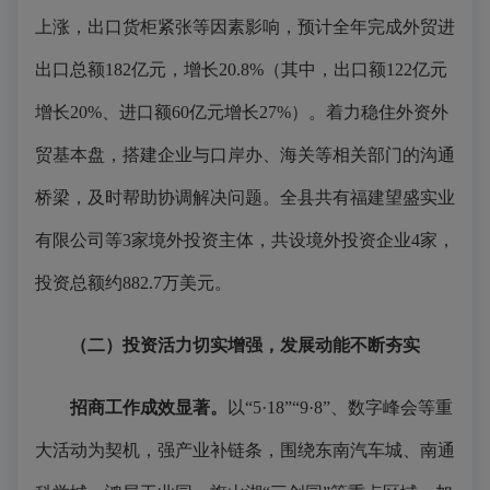
上涨，出口货柜紧张等因素影响，预计全年完成外贸进
出口总额182亿元，增长20.8%（其中，出口额122亿元
增长20%、进口额60亿元增长27%）。着力稳住外资外
贸基本盘，搭建企业与口岸办、海关等相关部门的沟通
桥梁，及时帮助协调解决问题。全县共有福建望盛实业
有限公司等3家境外投资主体，共设境外投资企业4家，
投资总额约882.7万美元。
（二）投资活力切实增强，发展动能不断夯实
招商工作成效显著。
以“5·18”“9·8”、数字峰会等重
大活动为契机，强产业补链条，围绕东南汽车城、南通