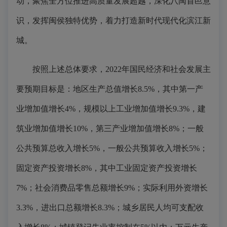
动，聚焦全方位推进高质量发展超越，深化八闽首邑意
识，发挥闽侯独特优势，着力打造新时代现代化滨江新
城。
按照上述总体要求，2022年国民经济和社会发展主
要预期目标是：地区生产总值增长8.5%，其中第一产
业增加值增长4%，规模以上工业增加值增长9.3%，建
筑业增加值增长10%，第三产业增加值增长8%；一般
公共预算总收入增长5%，一般公共预算收入增长5%；
固定资产投资增长8%，其中工业固定资产投资增长
7%；社会消费品零售总额增长9%；实际利用外资增长
3.3%，进出口总额增长8.3%；城乡居民人均可支配收