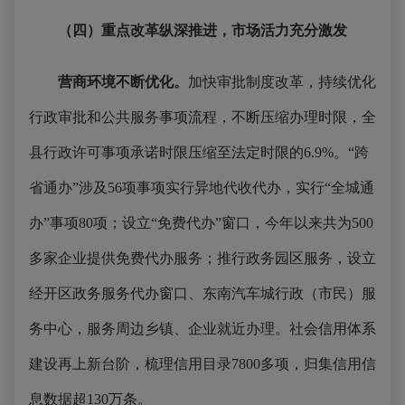
（四）重点改革纵深推进，市场活力充分激发
营商环境不断优化。
加快审批制度改革，持续优化
行政审批和公共服务事项流程，不断压缩办理时限，全
县行政许可事项承诺时限压缩至法定时限的6.9%。“跨
省通办”涉及56项事项实行异地代收代办，实行“全城通
办”事项80项；设立“免费代办”窗口，今年以来共为500
多家企业提供免费代办服务；推行政务园区服务，设立
经开区政务服务代办窗口、东南汽车城行政（市民）服
务中心，服务周边乡镇、企业就近办理。社会信用体系
建设再上新台阶，梳理信用目录7800多项，归集信用信
息数据超130万条。