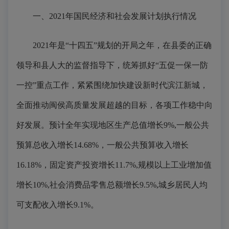
一、2021年国民经济和社会发展计划执行情况
2021年是“十四五”规划的开局之年，在县委的正确
领导和县人大的监督指导下，统筹抓好“五促一保一防
一控”重点工作，紧紧围绕加快建设新时代滨江新城，
全面推动闽侯高质量发展超越的目标，各项工作稳中向
好发展。预计全年实现地区生产总值增长9%,一般公共
预算总收入增长14.68%，一般公共预算收入增长
16.18%，固定资产投资增长11.7%,规模以上工业增加值
增长10%,社会消费品零售总额增长9.5%,城乡居民人均
可支配收入增长9.1%。