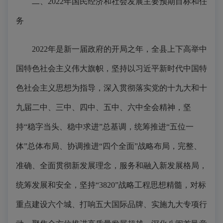
二、2022年国民经济和社会发展主要预期目标和任
务
2022年是新一届政府的开局之年，全县上下高举中
国特色社会主义伟大旗帜，坚持以习近平新时代中国特
色社会主义思想为指导，深入贯彻落实党的十九大和十
九届二中、三中、四中、五中、六中全会精神，坚
持“稳字当头、稳中求进”总基调，统筹推进“五位一
体”总体布局、协调推进“四个全面”战略布局，完整、
准确、全面贯彻新发展理念，服务和融入新发展格局，
统筹发展和安全，坚持“3820”战略工程思想精髓，对标
重点建设六个城、打响五大国际品牌、实施九大专项行