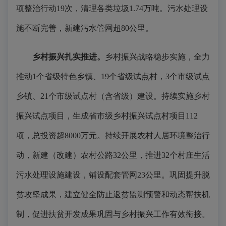
项整治行动19次，清理各类垃圾1.74万吨。污水处理设
施不断完善，新建污水管网超80公里。
乡村振兴扎实推进。
乡村振兴战略稳步实施，全力
推动1个省级特色乡镇、19个省级试点村，3个市级试点
乡镇、21个市级试点村（含省级）建设。持续实施乡村
振兴试点项目，生成省市级乡村振兴试点村项目112
项，总投资超8000万元。持续开展农村人居环境整治行
动，新建（改建）农村公路32公里，推进32个村庄生活
污水处理设施建设，铺设配套管网23公里。巩固提升脱
贫攻坚成果，建立健全防止返贫监测预警和动态帮扶机
制，促进扶贫开发成果巩固与乡村振兴工作有效衔接。