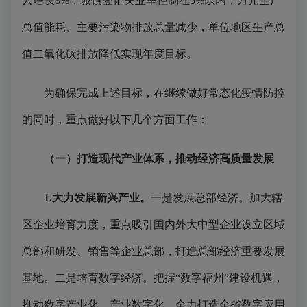
入增长8%；城镇登记失业率控制在5%以内；万元生产
总值能耗、主要污染物排放总量减少，单位地区生产总
值二氧化碳排放降低实现年度目标。
为确保完成上述目标，在继续做好常态化疫情防控
的同时，重点做好以下几个方面工作：
（一）打造现代产业体系，推动经济高质量发展
1.大力发展新兴产业。
一是发展总部经济。加大辖
区企业培育力度，重点吸引国内外大中型企业设立区域
总部和研发、销售等企业总部，打造总部经济重要发展
基地。二是培育数字经济。把握“数字福州”建设机遇，
推动数字产业化、产业数字化，全力打造全省数字应用