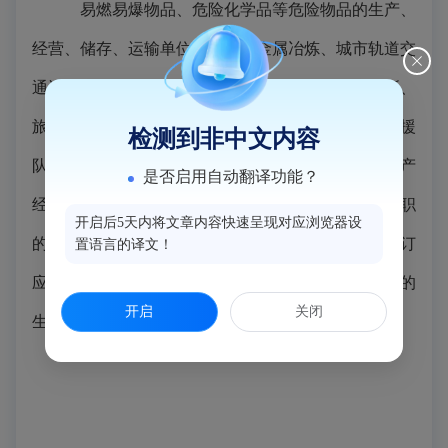
易燃易爆物品、危险化学品等危险物品的生产、
经营、储存、运输单位，矿山、金属冶炼、城市轨道交
通运营、建筑施工单位，以及宾馆、商场、娱乐场所、
旅游景区等人员密集场所经营单位，应当建立应急救援
检测到非中文内容
队伍；其中，小型企业或者微型企业等规模较小的生产
是否启用自动翻译功能？
经营单位，可以不建立应急救援队伍，但应当指定兼职
开启后5天内将文章内容快速呈现对应浏览器设
的应急救援人员，并且可以与邻近的应急救援队伍签订
置语言的译文！
应急救援协议。工业园区、开发区等产业聚集区域内的
开启
关闭
生产经营单位，可以联合建立应急救援队伍。