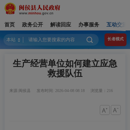
首页
政务公开
解读回应
办事服务
互动交流
长者模式
生产经营单位如何建立应急
救援队伍
来源:闽侯县
发布时间: 2026-04-08 08:18
浏览量：216