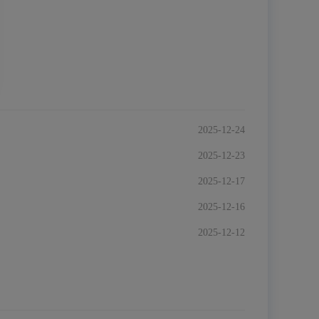
2025-12-24
2025-12-23
2025-12-17
2025-12-16
2025-12-12