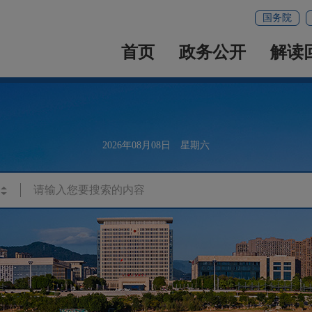
国务院
首页
政务公开
解读
2026年08月08日 星期六