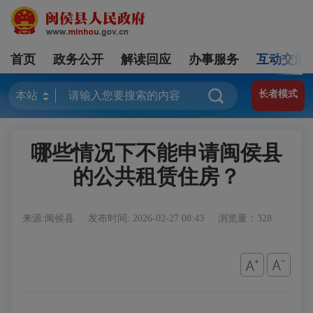
首页
政务公开
解读回应
办事服务
互动交流
长者模式
哪些情况下不能申请闽侯县
的公共租赁住房？
来源:闽侯县
发布时间: 2026-02-27 08:43
浏览量：328