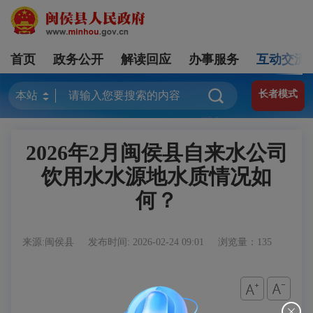
首页
政务公开
解读回应
办事服务
互动交流
长者模式
2026年2月闽侯县自来水公司
饮用水水源地水质情况如
何？
来源:闽侯县
发布时间: 2026-02-24 09:01
浏览量：135