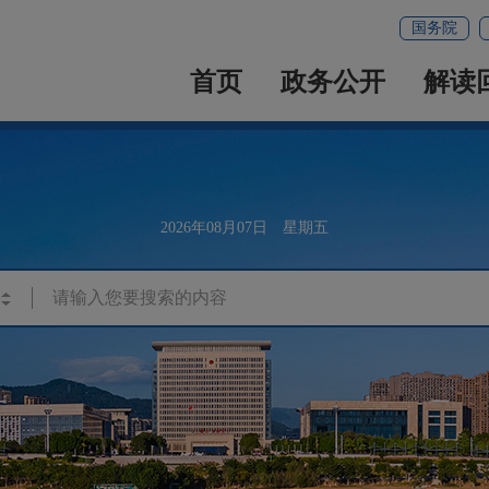
国务院
首页
政务公开
解读
2026年08月07日 星期五