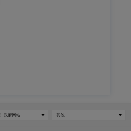
）政府网站
其他