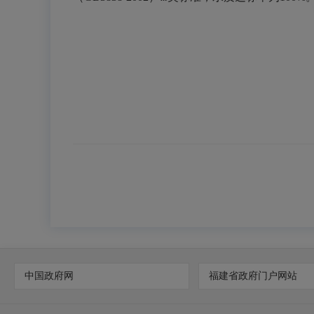
中国政府网
福建省政府门户网站