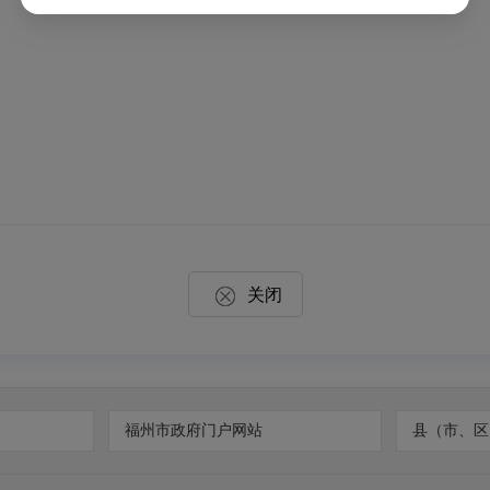
关闭
福州市政府门户网站
县（市、区