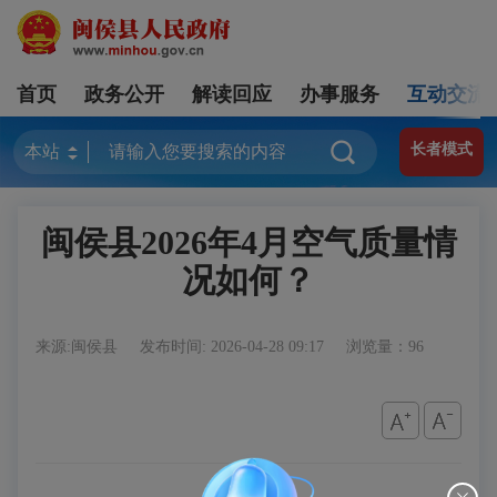
首页
政务公开
解读回应
办事服务
互动交流
长者模式
闽侯县2026年4月空气质量情
况如何？
来源:闽侯县
发布时间: 2026-04-28 09:17
浏览量：96