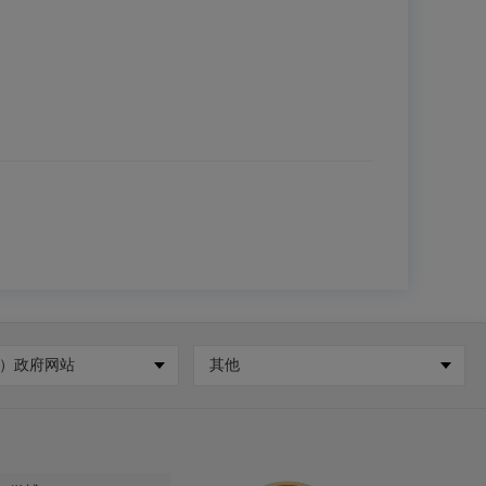
）政府网站
其他