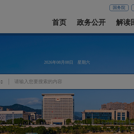
国务院
首页
政务公开
解读
2026年08月08日 星期六