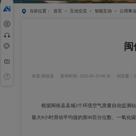
当前位置：
首页
>
互动交流
>
智能互动
>
公用事
闽
来源:闽侯县
发布时间: 2026-06-29 08:36
浏览量：2
根据闽侯县县城2个环境空气质量自动监测站
最大8小时滑动平均值的第90百分位数、一氧化碳（