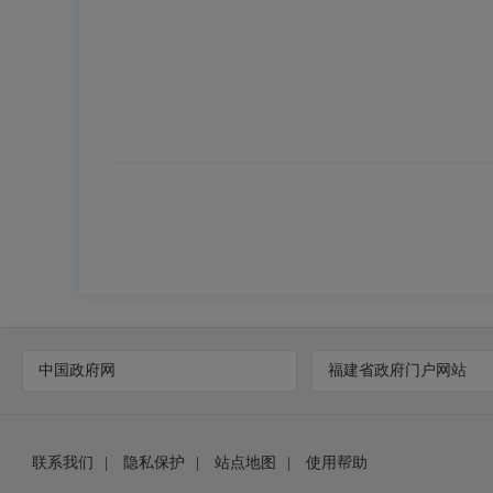
中国政府网
福建省政府门户网站
联系我们
|
隐私保护
|
站点地图
|
使用帮助