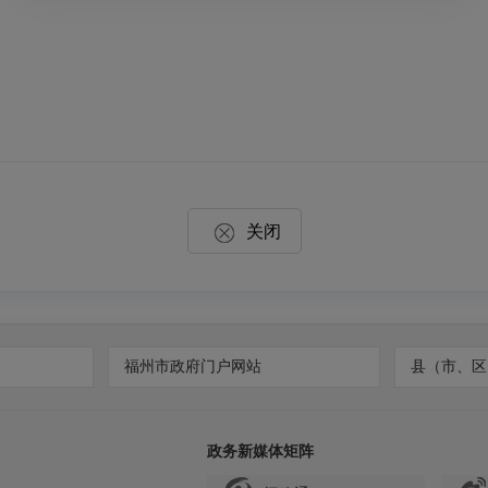
关闭
福州市政府门户网站
县（市、区
政务新媒体矩阵