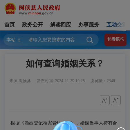
首页
政务公开
解读回应
办事服务
互动交流
长者模式
如何查询婚姻关系？
来源:闽侯县
发布时间: 2024-11-29 10:25
浏览量：2346
根据《
婚姻登记档案管理办法
》，
婚姻当事人持有合