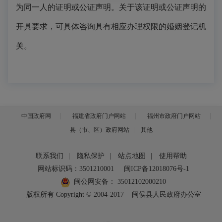
为同一人的证明或公证声明。关于该证明或公证声明的
开具要求，可具体咨询具有相应办理权限的婚姻登记机
关。
中国政府网
福建省政府门户网站
福州市政府门户网站
县（市、区）政府网站
其他
联系我们
|
隐私保护
|
站点地图
|
使用帮助
网站标识码：3501210001
闽ICP备12018076号-1
闽公网安备：
35012102000210
版权所有 Copyright © 2004-2017
闽侯县人民政府办公室