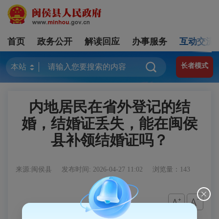
首页
政务公开
解读回应
办事服务
互动交流
长者模式
内地居民在省外登记的结
婚，结婚证丢失，能在闽侯
县补领结婚证吗？
来源:闽侯县
发布时间: 2026-04-27 11:02
浏览量：143