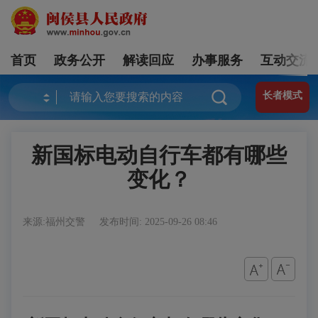
首页
政务公开
解读回应
办事服务
互动交流
长者模式
新国标电动自行车都有哪些
变化？
来源:福州交警
发布时间: 2025-09-26 08:46